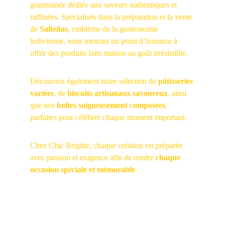
gourmande dédiée aux saveurs authentiques et 
raffinées. Spécialisés dans la préparation et la vente 
de 
Salteñas
, emblème de la gastronomie 
bolivienne, nous mettons un point d’honneur à 
offrir des produits faits maison au goût irrésistible.
Découvrez également notre sélection de 
pâtisseries 
variées
, de 
biscuits artisanaux savoureux
, ainsi 
que nos 
boîtes soigneusement composées
, 
parfaites pour célébrer chaque moment important.
Chez Chic Brigitte, chaque création est préparée 
avec passion et exigence afin de rendre 
chaque 
occasion spéciale et mémorable
.