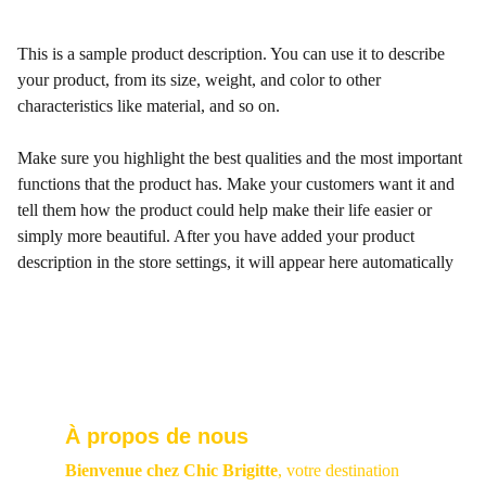
This is a sample product description. You can use it to describe
your product, from its size, weight, and color to other
characteristics like material, and so on.
Make sure you highlight the best qualities and the most important
functions that the product has. Make your customers want it and
tell them how the product could help make their life easier or
simply more beautiful. After you have added your product
description in the store settings, it will appear here automatically
À propos de nous
Bienvenue chez Chic Brigitte
, votre destination 