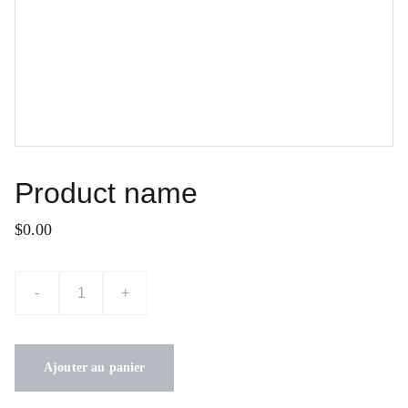
Product name
$0.00
-
+
Ajouter au panier