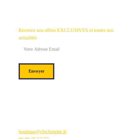
Recevez nos offres EXCLUSIVES et toutes nos
actualités
Envoyer
Contactez-nous
boutique@chicbrigitte.fr