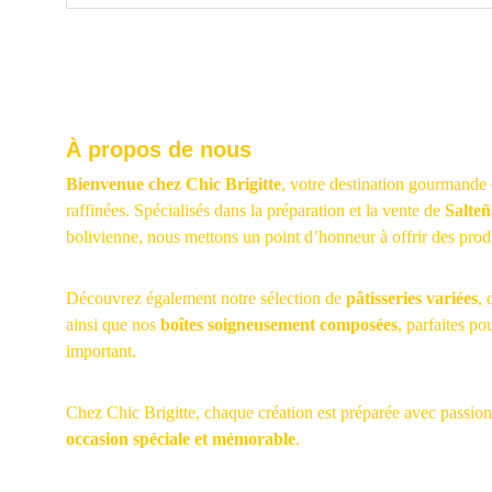
À propos de nous
Bienvenue chez Chic Brigitte
, votre destination gourmande 
raffinées. Spécialisés dans la préparation et la vente de 
Salteñ
bolivienne, nous mettons un point d’honneur à offrir des produi
Découvrez également notre sélection de 
pâtisseries variées
, 
ainsi que nos 
boîtes soigneusement composées
, parfaites p
important.
Chez Chic Brigitte, chaque création est préparée avec passion
occasion spéciale et mémorable
.