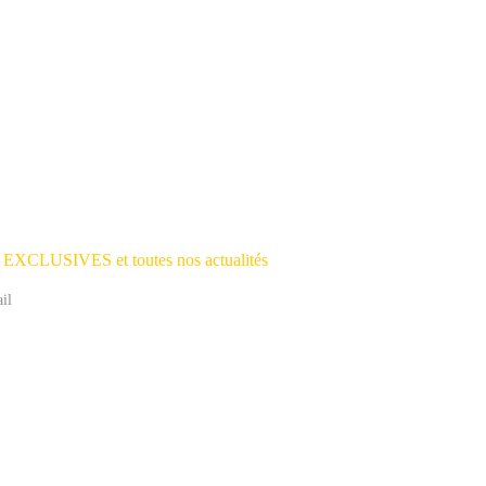
s EXCLUSIVES et toutes nos actualités